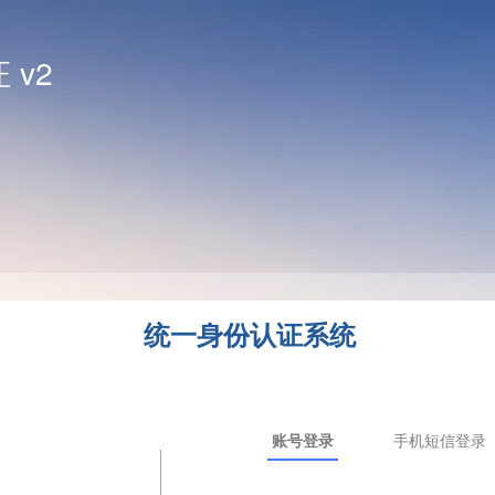
 v2
统一身份认证系统
录
账号登录
账号登录
手机短信登录