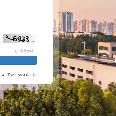
忘记登录密码 ?
（3）手机短信验证码方式。