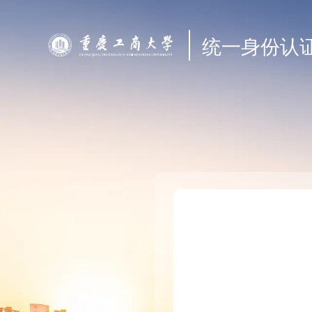
统一身份认证
扫码登录
手机登