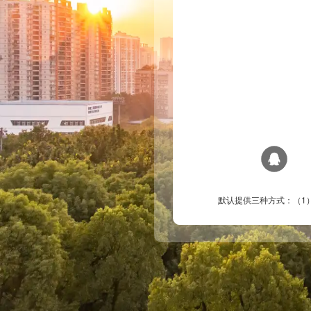
默认提供三种方式：（1